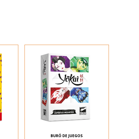
BURÓ DE JUEGOS