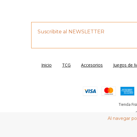
Suscribite al NEWSLETTER
Inicio
TCG
Accesorios
Juegos de 
Tienda Fis
Al navegar por