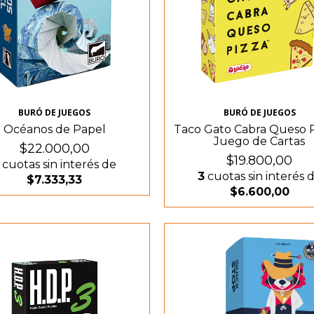
BURÓ DE JUEGOS
BURÓ DE JUEGOS
Océanos de Papel
Taco Gato Cabra Queso P
Juego de Cartas
$22.000,00
$19.800,00
cuotas sin interés de
3
cuotas sin interés 
$7.333,33
$6.600,00