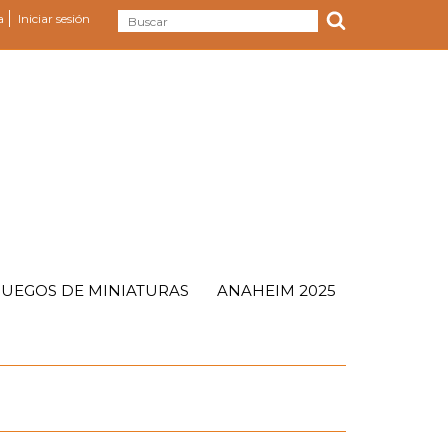
a
Iniciar sesión
JUEGOS DE MINIATURAS
ANAHEIM 2025