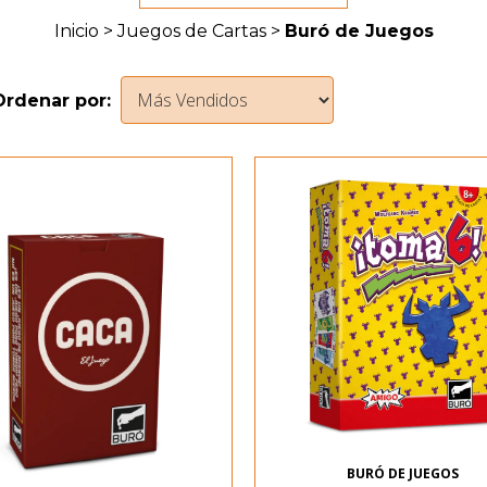
Inicio
>
Juegos de Cartas
>
Buró de Juegos
Ordenar por:
BURÓ DE JUEGOS