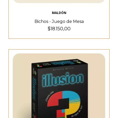
MALDÓN
Bichos - Juego de Mesa
$18.150,00