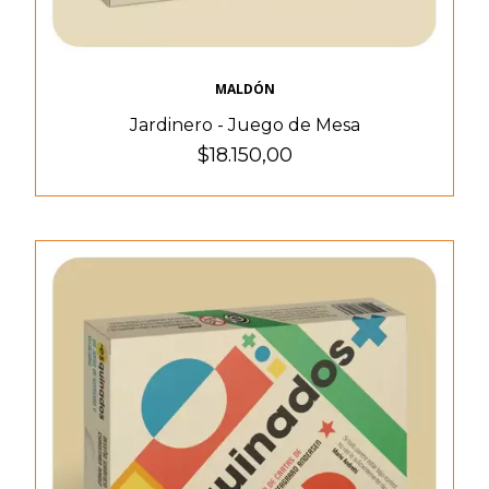
MALDÓN
Jardinero - Juego de Mesa
$18.150,00