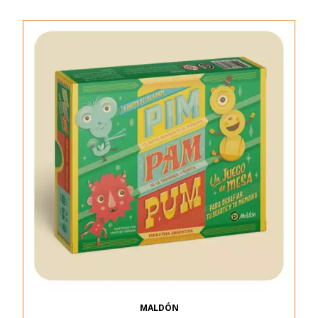
MALDÓN