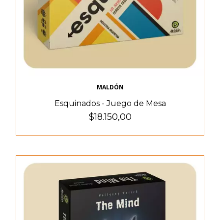
MALDÓN
Esquinados - Juego de Mesa
$18.150,00