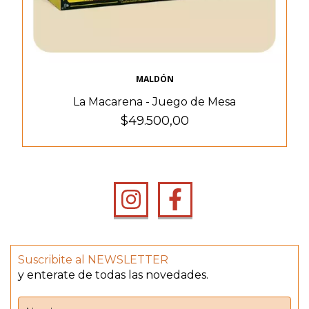
MALDÓN
La Macarena - Juego de Mesa
$49.500,00
Suscribite al NEWSLETTER
y enterate de todas las novedades.