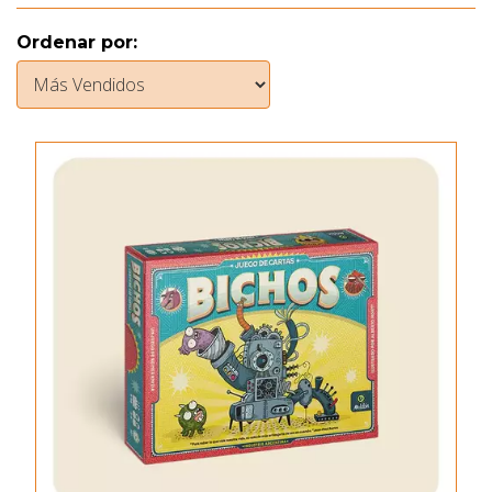
Ordenar por: