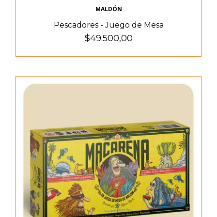
MALDÓN
Pescadores - Juego de Mesa
$49.500,00