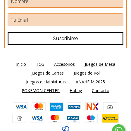
Inicio
TCG
Accesorios
Juegos de Mesa
Juegos de Cartas
Juegos de Rol
Juegos de Miniaturas
ANAHEIM 2025
POKEMON CENTER
Hobby
Contacto