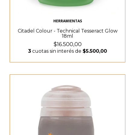
HERRAMIENTAS
Citadel Colour - Technical Tesseract Glow
18ml
$16.500,00
3
cuotas sin interés de
$5.500,00