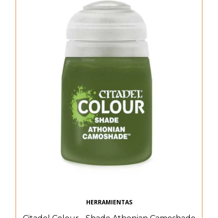
HERRAMIENTAS