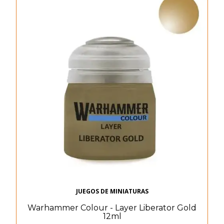
JUEGOS DE MINIATURAS
Warhammer Colour - Layer Liberator Gold
12ml