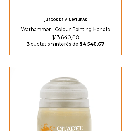
JUEGOS DE MINIATURAS
Warhammer - Colour Painting Handle
$13.640,00
3
cuotas sin interés de
$4.546,67