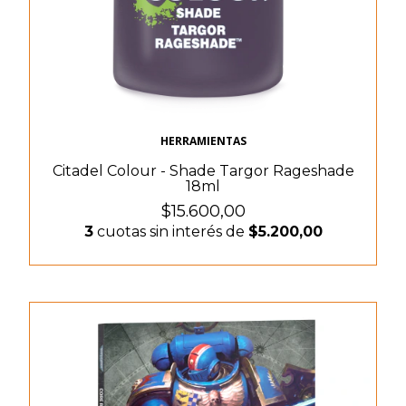
HERRAMIENTAS
Citadel Colour - Shade Targor Rageshade
18ml
$15.600,00
3
cuotas sin interés de
$5.200,00