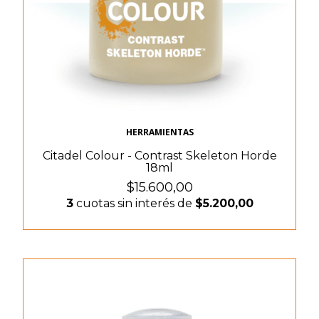
HERRAMIENTAS
Citadel Colour - Contrast Skeleton Horde
18ml
$15.600,00
3
cuotas sin interés de
$5.200,00