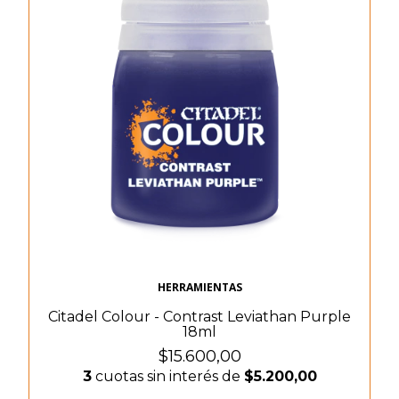
HERRAMIENTAS
Citadel Colour - Contrast Leviathan Purple
18ml
$15.600,00
3
cuotas sin interés de
$5.200,00