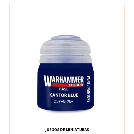
JUEGOS DE MINIATURAS