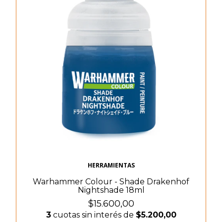
HERRAMIENTAS
Warhammer Colour - Shade Drakenhof
Nightshade 18ml
$15.600,00
3
cuotas sin interés de
$5.200,00