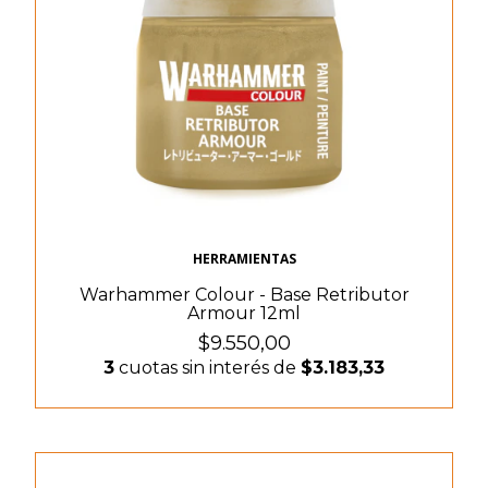
HERRAMIENTAS
Warhammer Colour - Base Retributor
Armour 12ml
$9.550,00
3
cuotas sin interés de
$3.183,33