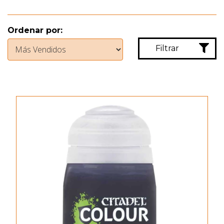
Ordenar por:
Filtrar