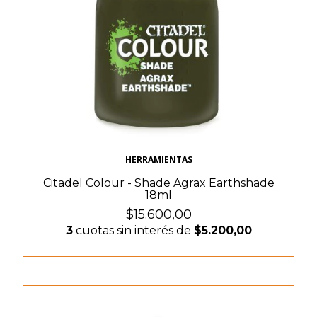
HERRAMIENTAS
Citadel Colour - Shade Agrax Earthshade
18ml
$15.600,00
3
cuotas sin interés de
$5.200,00