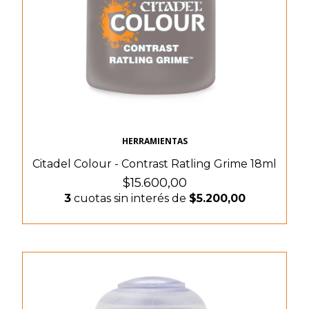
HERRAMIENTAS
Citadel Colour - Contrast Ratling Grime 18ml
$15.600,00
3
cuotas sin interés de
$5.200,00