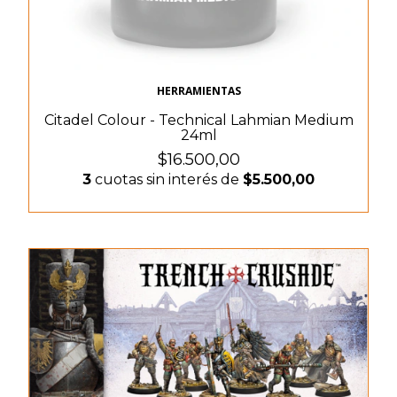
HERRAMIENTAS
Citadel Colour - Technical Lahmian Medium
24ml
$16.500,00
3
cuotas sin interés de
$5.500,00