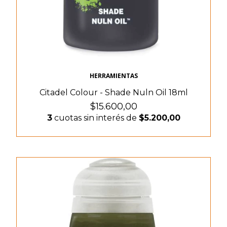
HERRAMIENTAS
Citadel Colour - Shade Nuln Oil 18ml
$15.600,00
3
cuotas sin interés de
$5.200,00