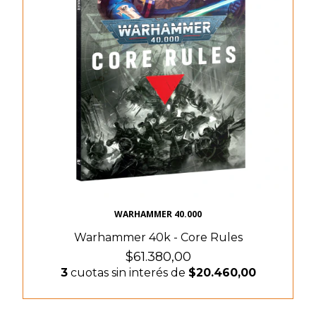
WARHAMMER 40.000
Warhammer 40k - Core Rules
$61.380,00
3
cuotas sin interés de
$20.460,00