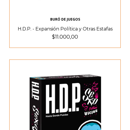
BURÓ DE JUEGOS
H.D.P. - Expansión Política y Otras Estafas
$11.000,00