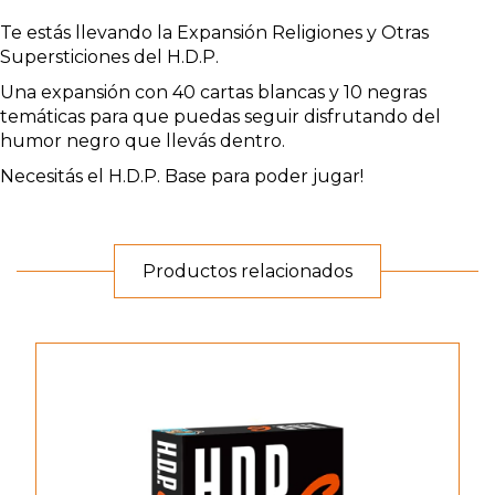
Te estás llevando la Expansión Religiones y Otras
Supersticiones del H.D.P.
Una expansión con 40 cartas blancas y 10 negras
temáticas para que puedas seguir disfrutando del
humor negro que llevás dentro.
Necesitás el H.D.P. Base para poder jugar!
Productos relacionados