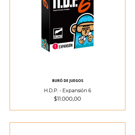
BURÓ DE JUEGOS
H.D.P. - Expansión 6
$11.000,00