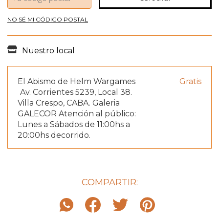
NO SÉ MI CÓDIGO POSTAL
Nuestro local
El Abismo de Helm Wargames
Gratis
Av. Corrientes 5239, Local 38.
Villa Crespo, CABA. Galeria
GALECOR Atención al público:
Lunes a Sábados de 11:00hs a
20:00hs decorrido.
COMPARTIR: