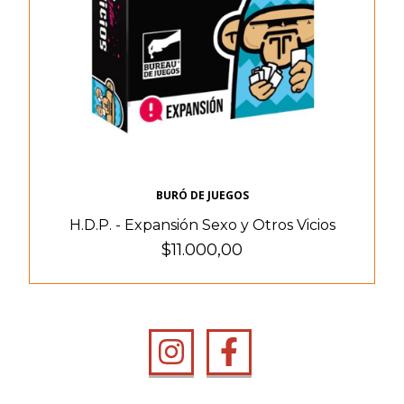
BURÓ DE JUEGOS
H.D.P. - Expansión Sexo y Otros Vicios
$11.000,00