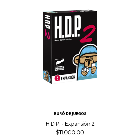
BURÓ DE JUEGOS
H.D.P. - Expansión 2
$11.000,00