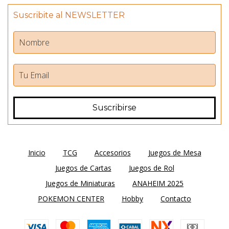
Suscribite al NEWSLETTER
Inicio
TCG
Accesorios
Juegos de Mesa
Juegos de Cartas
Juegos de Rol
Juegos de Miniaturas
ANAHEIM 2025
POKEMON CENTER
Hobby
Contacto