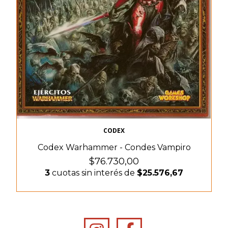
CODEX
Codex Warhammer - Condes Vampiro
$76.730,00
3
cuotas sin interés de
$25.576,67