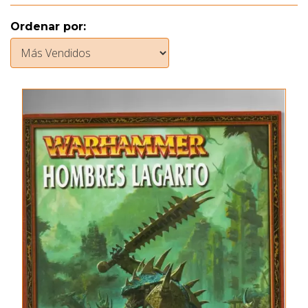
Ordenar por: