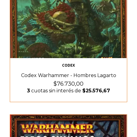
CODEX
Codex Warhammer - Hombres Lagarto
$76.730,00
3
cuotas sin interés de
$25.576,67