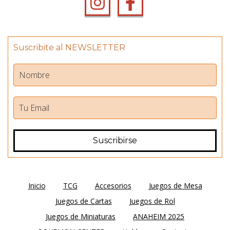
Suscribite al NEWSLETTER
Inicio
TCG
Accesorios
Juegos de Mesa
Juegos de Cartas
Juegos de Rol
Juegos de Miniaturas
ANAHEIM 2025