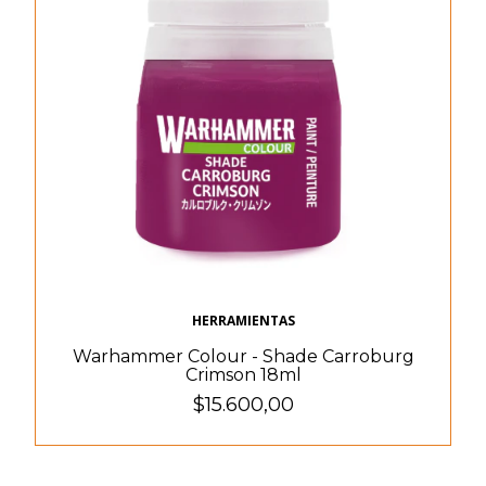
HERRAMIENTAS
Warhammer Colour - Shade Carroburg
Crimson 18ml
$15.600,00