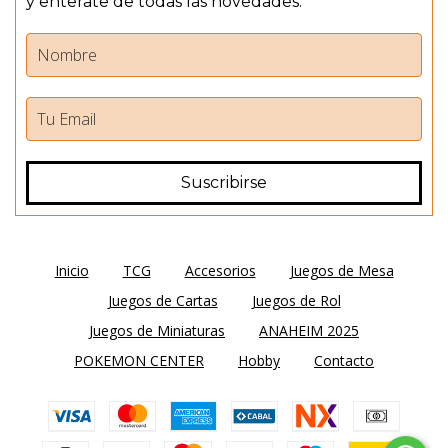
y enterate de todas las novedades.
Inicio
TCG
Accesorios
Juegos de Mesa
Juegos de Cartas
Juegos de Rol
Juegos de Miniaturas
ANAHEIM 2025
POKEMON CENTER
Hobby
Contacto