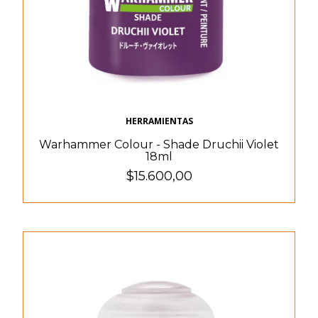
HERRAMIENTAS
Warhammer Colour - Shade Druchii Violet
18ml
$15.600,00