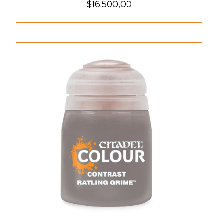
$16.500,00