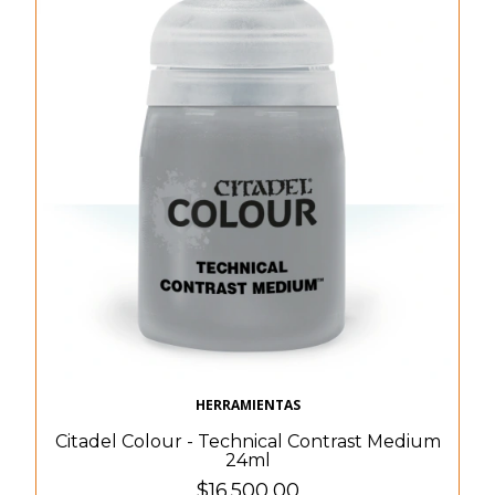
HERRAMIENTAS
Citadel Colour - Technical Contrast Medium
24ml
$16.500,00