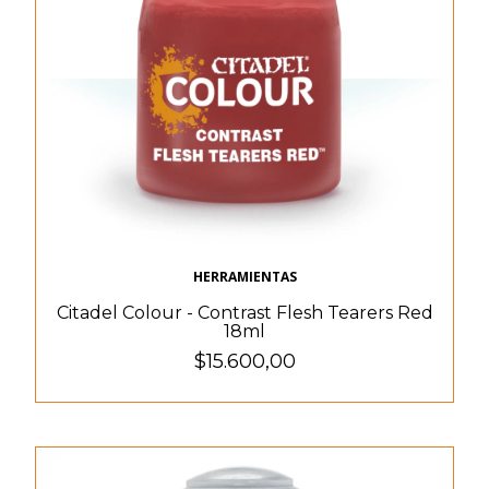
HERRAMIENTAS
Citadel Colour - Contrast Flesh Tearers Red
18ml
$15.600,00