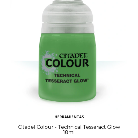
HERRAMIENTAS
Citadel Colour - Technical Tesseract Glow
18ml