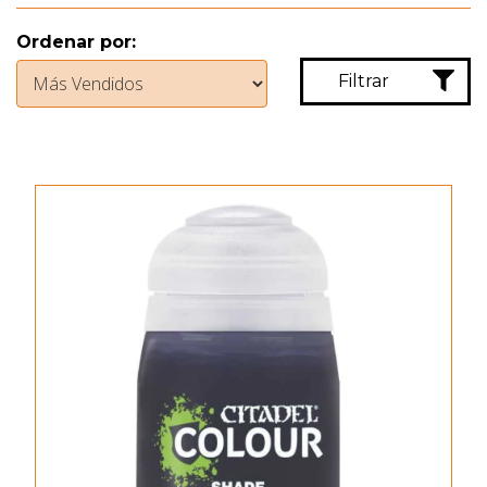
Ordenar por:
Filtrar