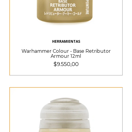
HERRAMIENTAS
Warhammer Colour - Base Retributor
Armour 12ml
$9.550,00