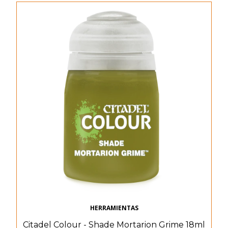
HERRAMIENTAS
Citadel Colour - Shade Mortarion Grime 18ml