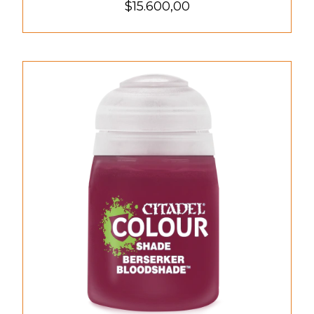
$15.600,00