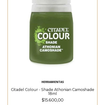
HERRAMIENTAS
Citadel Colour - Shade Athonian Camoshade
18ml
$15.600,00