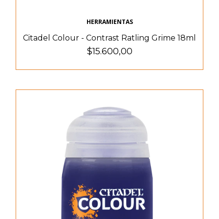
HERRAMIENTAS
Citadel Colour - Contrast Ratling Grime 18ml
$15.600,00