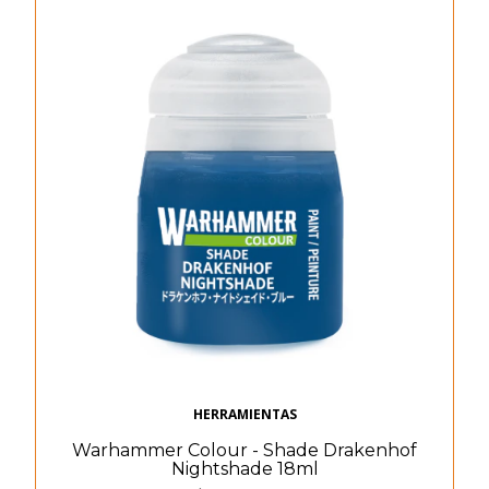
HERRAMIENTAS
Warhammer Colour - Shade Drakenhof
Nightshade 18ml