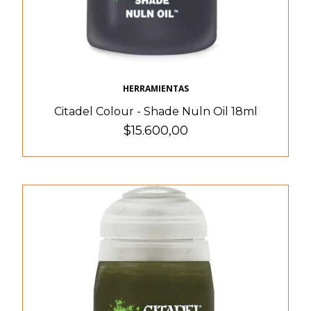
HERRAMIENTAS
Citadel Colour - Shade Nuln Oil 18ml
$15.600,00