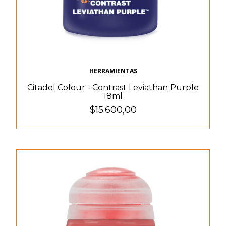
HERRAMIENTAS
Citadel Colour - Contrast Leviathan Purple
18ml
$15.600,00