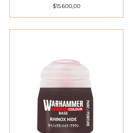
$15.600,00