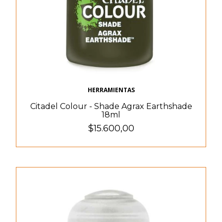
HERRAMIENTAS
Citadel Colour - Shade Agrax Earthshade
18ml
$15.600,00