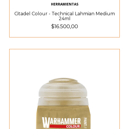
HERRAMIENTAS
Citadel Colour - Technical Lahmian Medium
24ml
$16.500,00