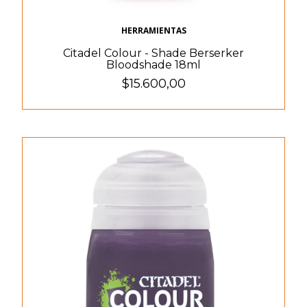
HERRAMIENTAS
Citadel Colour - Shade Berserker
Bloodshade 18ml
$15.600,00