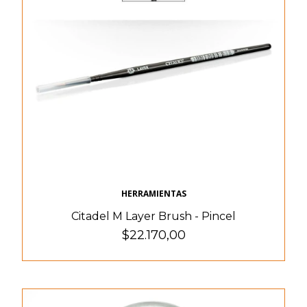
HERRAMIENTAS
Citadel M Layer Brush - Pincel
$22.170,00