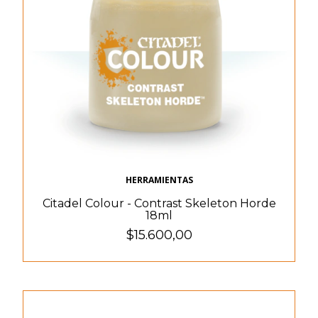
HERRAMIENTAS
Citadel Colour - Contrast Skeleton Horde
18ml
$15.600,00