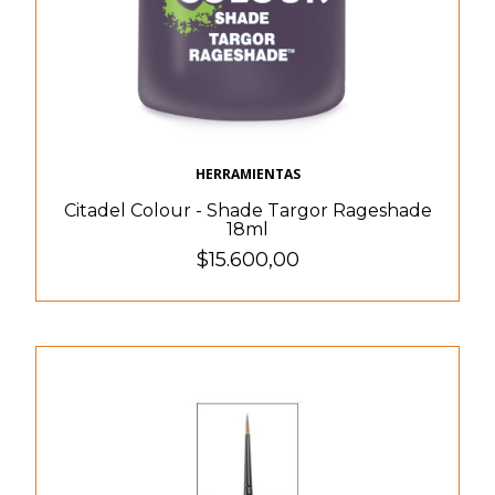
HERRAMIENTAS
Citadel Colour - Shade Targor Rageshade
18ml
$15.600,00