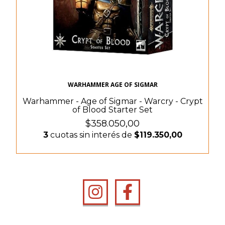
WARHAMMER AGE OF SIGMAR
Warhammer - Age of Sigmar - Warcry - Crypt
of Blood Starter Set
$358.050,00
3
cuotas sin interés de
$119.350,00