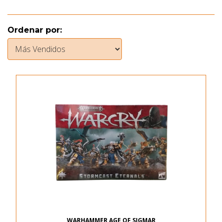
Ordenar por:
WARHAMMER AGE OF SIGMAR