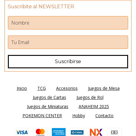
Suscribite al NEWSLETTER
Inicio
TCG
Accesorios
Juegos de Mesa
Juegos de Cartas
Juegos de Rol
Juegos de Miniaturas
ANAHEIM 2025
POKEMON CENTER
Hobby
Contacto