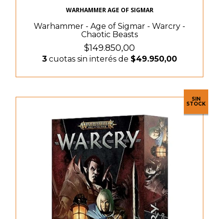
WARHAMMER AGE OF SIGMAR
Warhammer - Age of Sigmar - Warcry -
Chaotic Beasts
$149.850,00
3
cuotas sin interés de
$49.950,00
SIN
STOCK