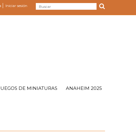
a
Iniciar sesión
JUEGOS DE MINIATURAS
ANAHEIM 2025