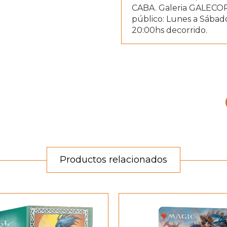
CABA. Galeria GALECOR
público: Lunes a Sábado
20:00hs decorrido.
Productos relacionados