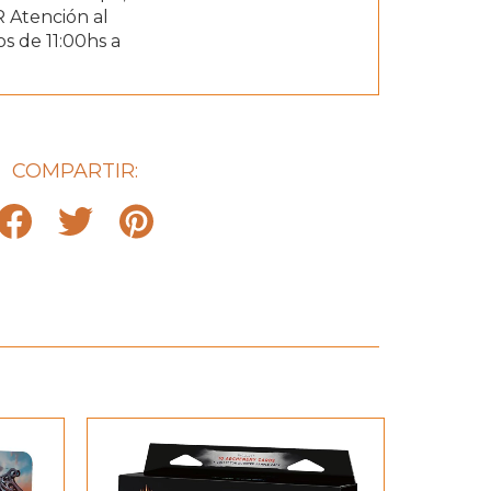
 Atención al
s de 11:00hs a
COMPARTIR: