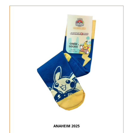
ANAHEIM 2025