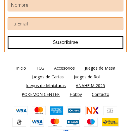
Inicio
TCG
Accesorios
Juegos de Mesa
Juegos de Cartas
Juegos de Rol
Juegos de Miniaturas
ANAHEIM 2025
POKEMON CENTER
Hobby
Contacto