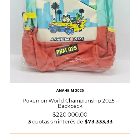
ANAHEIM 2025
Pokemon World Championship 2025 -
Backpack
$220.000,00
3
cuotas sin interés de
$73.333,33