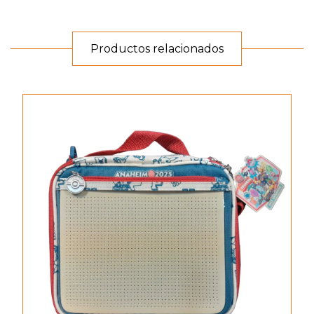
Productos relacionados