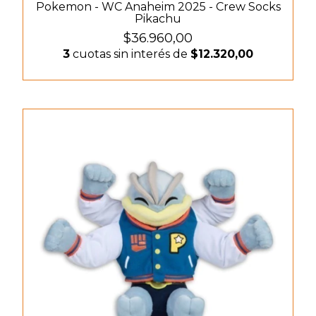
Pokemon - WC Anaheim 2025 - Crew Socks
Pikachu
$36.960,00
3
cuotas sin interés de
$12.320,00