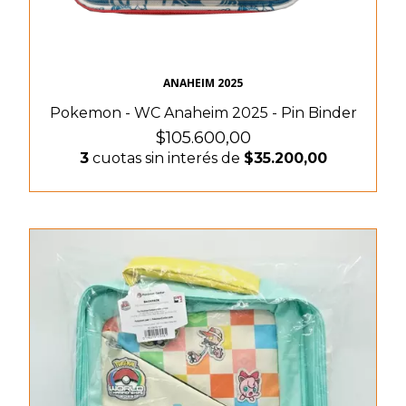
ANAHEIM 2025
Pokemon - WC Anaheim 2025 - Pin Binder
$105.600,00
3
cuotas sin interés de
$35.200,00