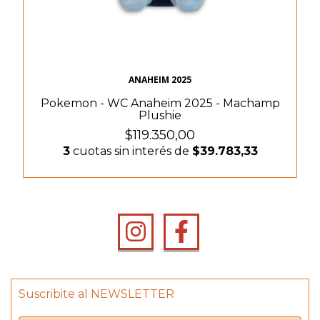
ANAHEIM 2025
Pokemon - WC Anaheim 2025 - Machamp
Plushie
$119.350,00
3
cuotas sin interés de
$39.783,33
Suscribite al NEWSLETTER