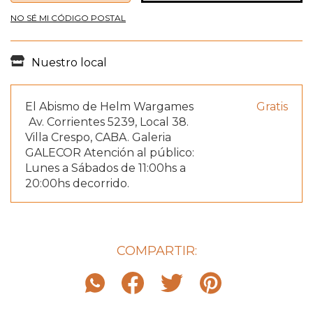
NO SÉ MI CÓDIGO POSTAL
Nuestro local
El Abismo de Helm Wargames
Gratis
Av. Corrientes 5239, Local 38.
Villa Crespo, CABA. Galeria
GALECOR Atención al público:
Lunes a Sábados de 11:00hs a
20:00hs decorrido.
COMPARTIR: