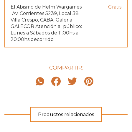
El Abismo de Helm Wargames
Gratis
Av. Corrientes 5239, Local 38.
Villa Crespo, CABA. Galeria
GALECOR Atención al público:
Lunes a Sábados de 11:00hs a
20:00hs decorrido.
COMPARTIR:
Productos relacionados