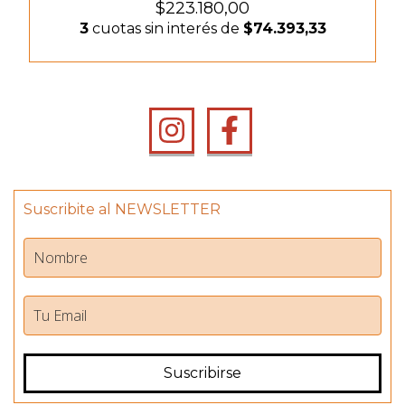
$223.180,00
3
cuotas sin interés de
$74.393,33
Suscribite al NEWSLETTER