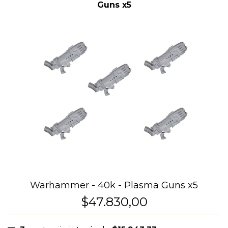
Guns x5
Warhammer - 40k - Plasma Guns x5
$47.830,00