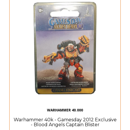
WARHAMMER 40.000
Warhammer 40k - Gamesday 2012 Exclusive
- Blood Angels Captain Blister