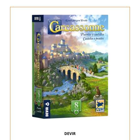
DEVIR