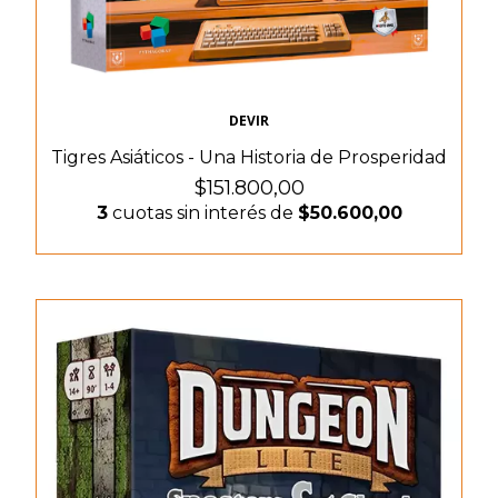
DEVIR
Tigres Asiáticos - Una Historia de Prosperidad
$151.800,00
3
cuotas sin interés de
$50.600,00