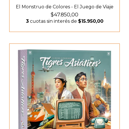
El Monstruo de Colores - El Juego de Viaje
$47.850,00
3
cuotas sin interés de
$15.950,00