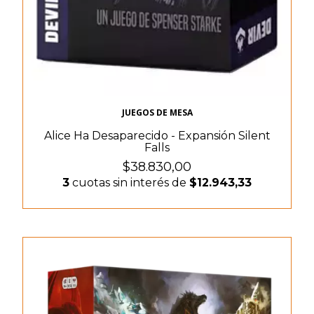
JUEGOS DE MESA
Alice Ha Desaparecido - Expansión Silent
Falls
$38.830,00
3
cuotas sin interés de
$12.943,33