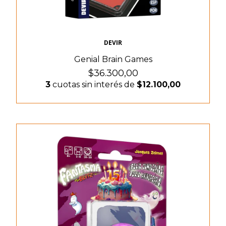
DEVIR
Genial Brain Games
$36.300,00
3
cuotas sin interés de
$12.100,00