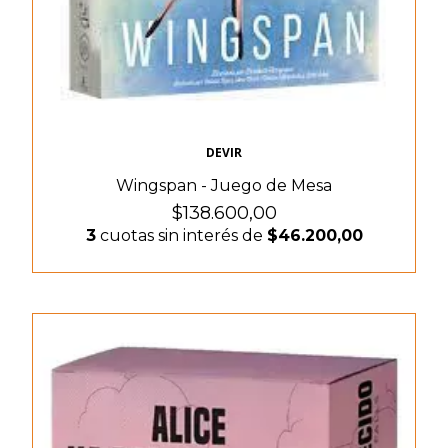
DEVIR
Wingspan - Juego de Mesa
$138.600,00
3
cuotas sin interés de
$46.200,00