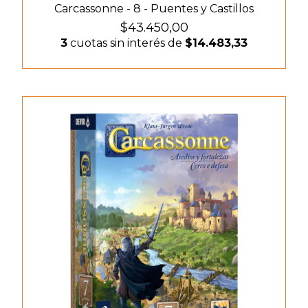
Carcassonne - 8 - Puentes y Castillos
$43.450,00
3
cuotas sin interés de
$14.483,33