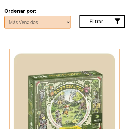
Ordenar por:
Filtrar