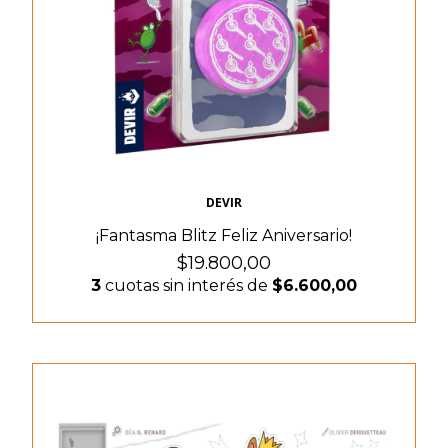
DEVIR
¡Fantasma Blitz Feliz Aniversario!
$19.800,00
3
cuotas sin interés de
$6.600,00