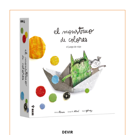
DEVIR