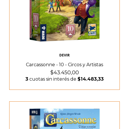
DEVIR
Carcassonne - 10 - Circos y Artistas
$43.450,00
3
cuotas sin interés de
$14.483,33