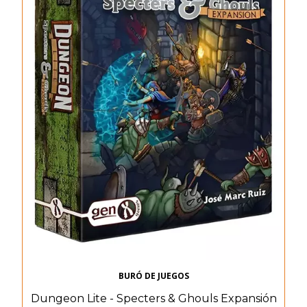
BURÓ DE JUEGOS
Dungeon Lite - Specters & Ghouls Expansión