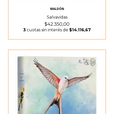
MALDÓN
Salvavidas
$42.350,00
3
cuotas sin interés de
$14.116,67