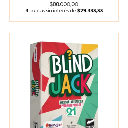
$88.000,00
3
cuotas sin interés de
$29.333,33