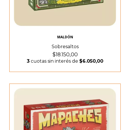
MALDÓN
Sobresaltos
$18.150,00
3
cuotas sin interés de
$6.050,00