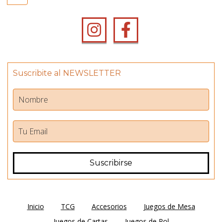
Suscribite al NEWSLETTER
Inicio
TCG
Accesorios
Juegos de Mesa
Juegos de Cartas
Juegos de Rol