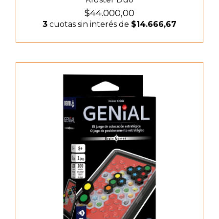
$44.000,00
3
cuotas sin interés de
$14.666,67