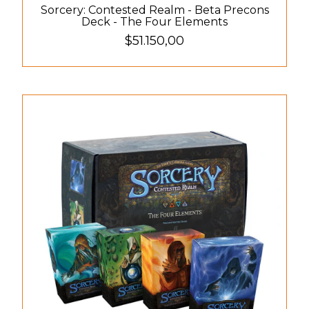
Sorcery: Contested Realm - Beta Precons
Deck - The Four Elements
$51.150,00