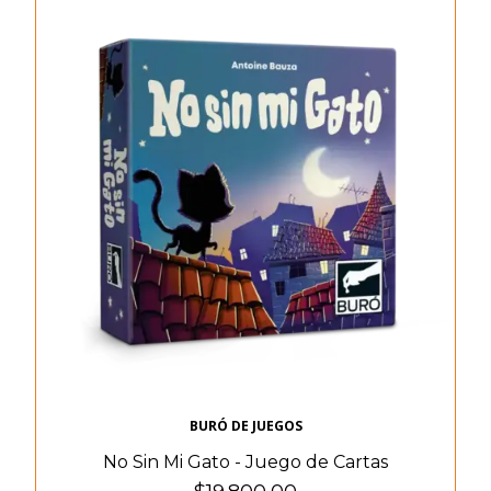
BURÓ DE JUEGOS
No Sin Mi Gato - Juego de Cartas