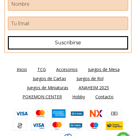
Inicio
TCG
Accesorios
Juegos de Mesa
Juegos de Cartas
Juegos de Rol
Juegos de Miniaturas
ANAHEIM 2025
POKEMON CENTER
Hobby
Contacto