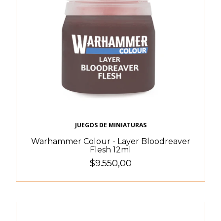
JUEGOS DE MINIATURAS
Warhammer Colour - Layer Bloodreaver
Flesh 12ml
$9.550,00