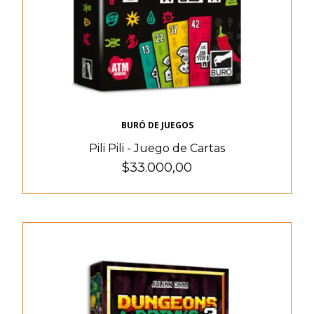
BURÓ DE JUEGOS
Pili Pili - Juego de Cartas
$33.000,00