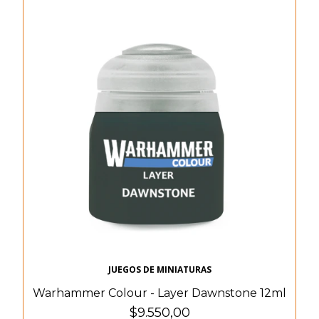
JUEGOS DE MINIATURAS
Warhammer Colour - Layer Dawnstone 12ml
$9.550,00