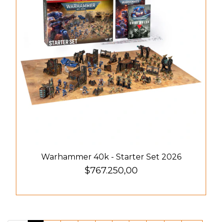
Warhammer 40k - Starter Set 2026
$767.250,00