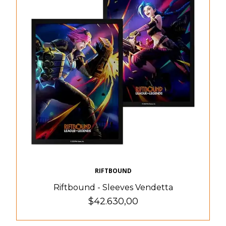
RIFTBOUND
Riftbound - Sleeves Vendetta
$42.630,00