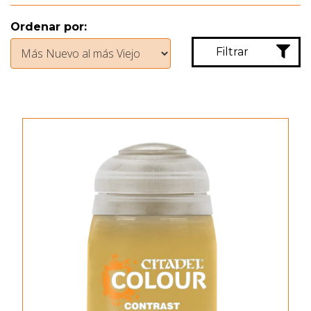
Ordenar por:
Filtrar