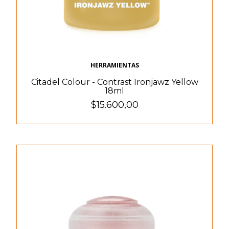
HERRAMIENTAS
Citadel Colour - Contrast Ironjawz Yellow
18ml
$15.600,00