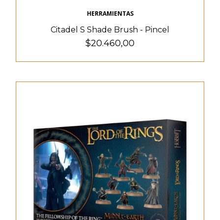
HERRAMIENTAS
Citadel S Shade Brush - Pincel
$20.460,00