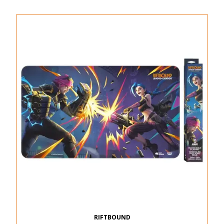
RIFTBOUND