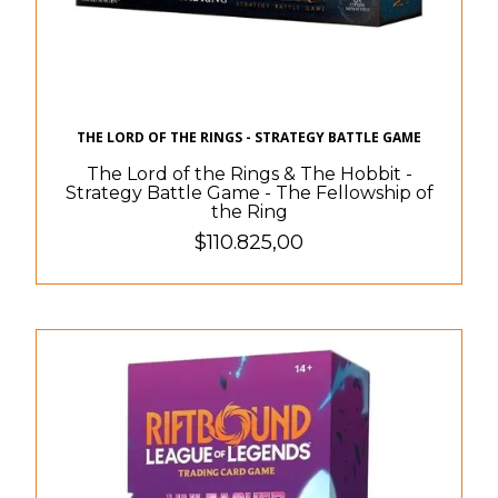
THE LORD OF THE RINGS - STRATEGY BATTLE GAME
The Lord of the Rings & The Hobbit -
Strategy Battle Game - The Fellowship of
the Ring
$110.825,00