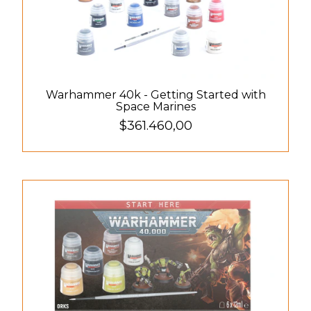
Warhammer 40k - Getting Started with
Space Marines
$361.460,00