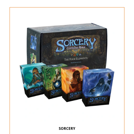
SORCERY